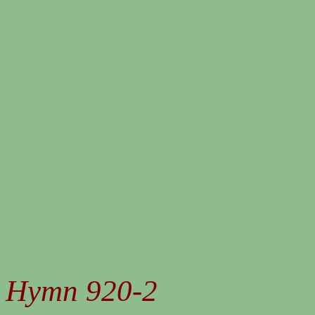
Hymn 920-2