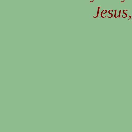
Jesus