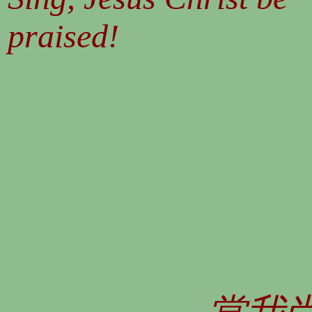
praised!