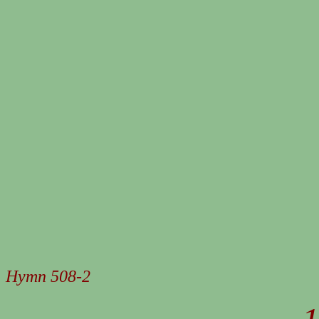
Hymn 508-2