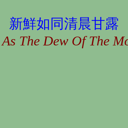
新鮮如同清晨甘露
 As The Dew Of The M