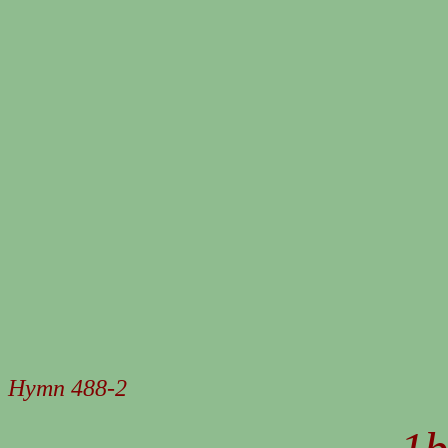
Hymn 488-2