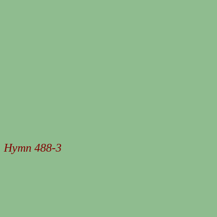
Hymn 488-3